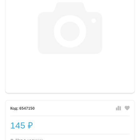
6547150
145
₽