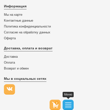
Информация
Мы на карте
Контактные данные
Политика конфиденциальности
Согласие на обработку данных
Оферта
Доставка, оплата и возврат
Доставка
Оплата
Возврат и обмен
Мы в социальных сетях
Меню
0