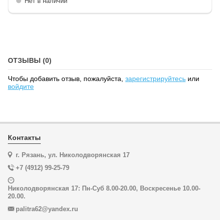
Нет в наличии
ОТЗЫВЫ (0)
Чтобы добавить отзыв, пожалуйста,
зарегистрируйтесь
или
войдите
Контакты
г. Рязань, ул. Николодворянская 17
+7 (4912) 99-25-79
Николодворянская 17: Пн-Суб 8.00-20.00, Воскресенье 10.00-
20.00.
palitra62@yandex.ru