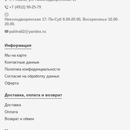
+7 (4912) 99-25-79
Николодворянская 17: Пн-Суб 8.00-20.00, Воскресенье 10.00-
20.00.
palitra62@yandex.ru
Информация
Мы на карте
Контактные данные
Политика конфиденциальности
Согласие на обработку данных
Оферта
Доставка, оплата и возврат
Доставка
Оплата
Возврат и обмен