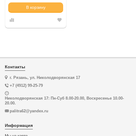
В корзину
Контакты
г. Рязань, ул. Николодворянская 17
+7 (4912) 99-25-79
Николодворянская 17: Пн-Суб 8.00-20.00, Воскресенье 10.00-
20.00.
palitra62@yandex.ru
Информация
Мы на карте