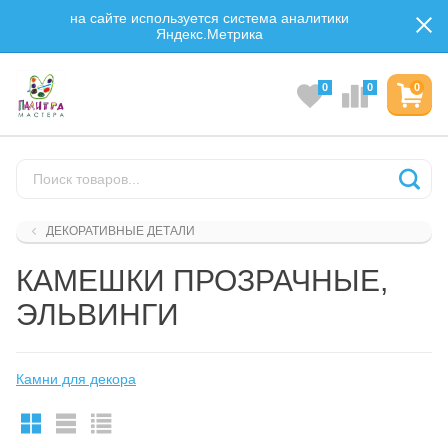
на сайте используется система аналитики
Яндекс.Метрика
0
0
0
ДЕКОРАТИВНЫЕ ДЕТАЛИ
КАМЕШКИ ПРОЗРАЧНЫЕ,
ЭЛЬВИНГИ
Камни для декора