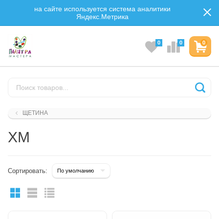
на сайте используется система аналитики
Яндекс.Метрика
0
0
0
ЩЕТИНА
ХМ
Сортировать: