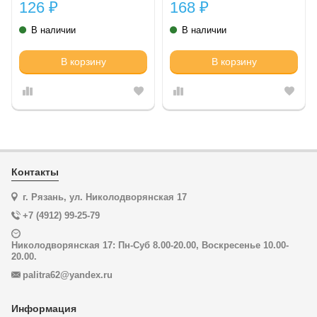
126
168
₽
₽
В наличии
В наличии
В корзину
В корзину
Контакты
г. Рязань, ул. Николодворянская 17
+7 (4912) 99-25-79
Николодворянская 17: Пн-Суб 8.00-20.00, Воскресенье 10.00-
20.00.
palitra62@yandex.ru
Информация