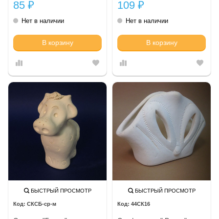
85
109
₽
₽
Нет в наличии
Нет в наличии
В корзину
В корзину
БЫСТРЫЙ ПРОСМОТР
БЫСТРЫЙ ПРОСМОТР
СКСБ-ср-м
44СК16