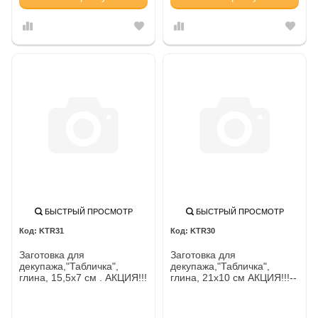
БЫСТРЫЙ ПРОСМОТР
БЫСТРЫЙ ПРОСМОТР
KTR31
KTR30
Заготовка для
Заготовка для
декупажа,"Табличка",
декупажа,"Табличка",
глина, 15,5x7 см . АКЦИЯ!!!
глина, 21x10 см АКЦИЯ!!!--
-