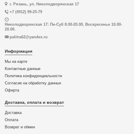
г. Рязань, ул. Николодворянская 17
+7 (4912) 99-25-79
Николодворянская 17: Пн-Суб 8.00-20.00, Воскресенье 10.00-
20.00.
palitra62@yandex.ru
Информация
Мы на карте
Контактные данные
Политика конфиденциальности
Согласие на обработку данных
Оферта
Доставка, оплата и возврат
Доставка
Оплата
Возврат и обмен