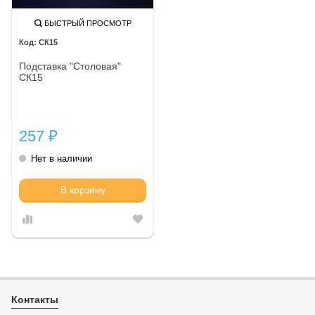
БЫСТРЫЙ ПРОСМОТР
СК15
Подставка "Столовая"
СК15
257
₽
Нет в наличии
В корзину
Контакты