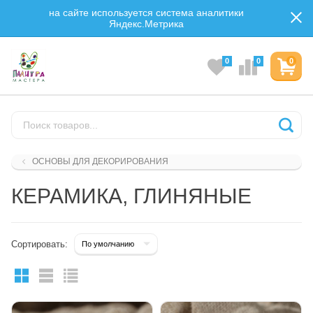
на сайте используется система аналитики
Яндекс.Метрика
0
0
0
ОСНОВЫ ДЛЯ ДЕКОРИРОВАНИЯ
КЕРАМИКА, ГЛИНЯНЫЕ
Сортировать: