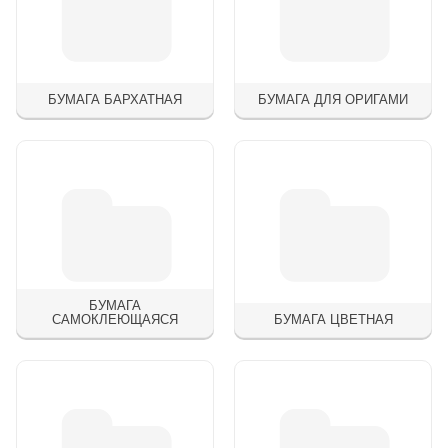
БУМАГА БАРХАТНАЯ
БУМАГА ДЛЯ ОРИГАМИ
БУМАГА
САМОКЛЕЮЩАЯСЯ
БУМАГА ЦВЕТНАЯ