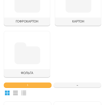
ГОФРОКАРТОН
КАРТОН
ФОЛЬГА
1
→