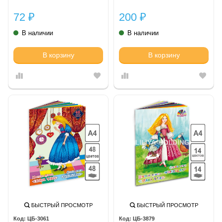
14 л.
72
200
₽
₽
В наличии
В наличии
В корзину
В корзину
БЫСТРЫЙ ПРОСМОТР
БЫСТРЫЙ ПРОСМОТР
ЦБ-3061
ЦБ-3879