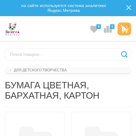
на сайте используется система аналитики
Яндекс.Метрика
0
0
0
ДЛЯ ДЕТСКОГО ТВОРЧЕСТВА
БУМАГА ЦВЕТНАЯ,
БАРХАТНАЯ, КАРТОН