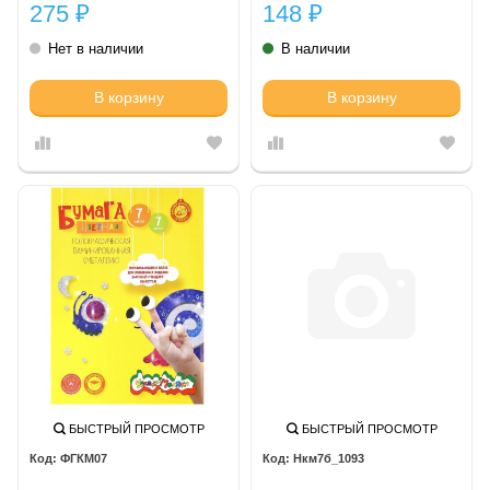
275
148
₽
₽
Нет в наличии
В наличии
В корзину
В корзину
БЫСТРЫЙ ПРОСМОТР
БЫСТРЫЙ ПРОСМОТР
ФГКМ07
Нкм7б_1093