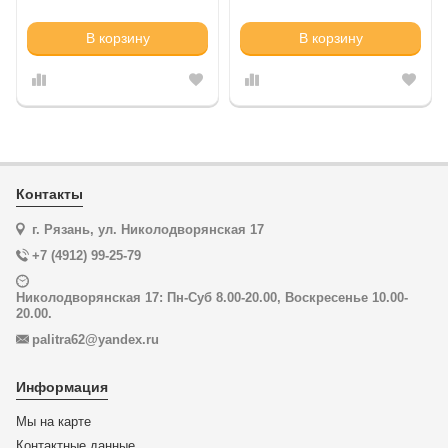
В корзину
В корзину
Контакты
г. Рязань, ул. Николодворянская 17
+7 (4912) 99-25-79
Николодворянская 17: Пн-Суб 8.00-20.00, Воскресенье 10.00-
20.00.
palitra62@yandex.ru
Информация
Мы на карте
Контактные данные