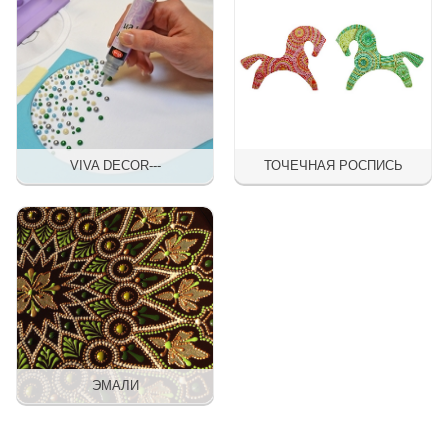
VIVA DECOR---
ТОЧЕЧНАЯ РОСПИСЬ
ЭМАЛИ