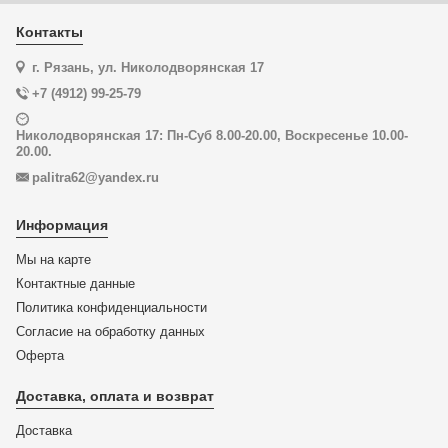
Контакты
г. Рязань, ул. Николодворянская 17
+7 (4912) 99-25-79
Николодворянская 17: Пн-Суб 8.00-20.00, Воскресенье 10.00-
20.00.
palitra62@yandex.ru
Информация
Мы на карте
Контактные данные
Политика конфиденциальности
Согласие на обработку данных
Оферта
Доставка, оплата и возврат
Доставка