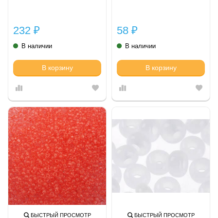
232
58
₽
₽
В наличии
В наличии
В корзину
В корзину
БЫСТРЫЙ ПРОСМОТР
БЫСТРЫЙ ПРОСМОТР