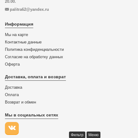
20.00.
palitra62@yandex.ru
Информация
Мы на карте
Контактные данные
Политика конфиденциальности
Согласие на обработку данных
Оферта
Доставка, оплата и возврат
Доставка
Оплата
Возврат и обмен
Мы в социальных сетях
Фильтр
Меню