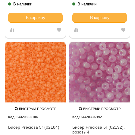
В наличии
В наличии
В корзину
В корзину
БЫСТРЫЙ ПРОСМОТР
БЫСТРЫЙ ПРОСМОТР
544203-02184
544203-02192
Бисер Preciosa 5г (02184)
Бисер Preciosa 5г (02192),
розовый