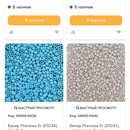
В наличии
В наличии
В корзину
В корзину
БЫСТРЫЙ ПРОСМОТР
БЫСТРЫЙ ПРОСМОТР
544203-03234
544203-03241
Бисер Preciosa 5г (03234),
Бисер Preciosa 5г (03241),