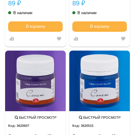
89
89
₽
₽
В наличии
В наличии
В корзину
В корзину
БЫСТРЫЙ ПРОСМОТР
БЫСТРЫЙ ПРОСМОТР
3620607
3620515