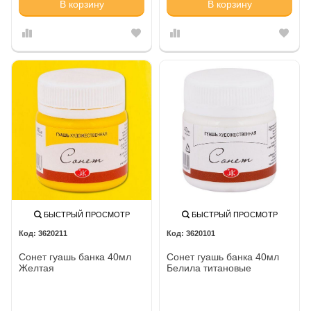
В корзину
В корзину
БЫСТРЫЙ ПРОСМОТР
БЫСТРЫЙ ПРОСМОТР
3620211
3620101
Сонет гуашь банка 40мл
Сонет гуашь банка 40мл
Желтая
Белила титановые