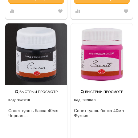
БЫСТРЫЙ ПРОСМОТР
БЫСТРЫЙ ПРОСМОТР
3620810
3620618
Сонет гуашь банка 40мл
Сонет гуашь банка 40мл
Черная---
Фуксия