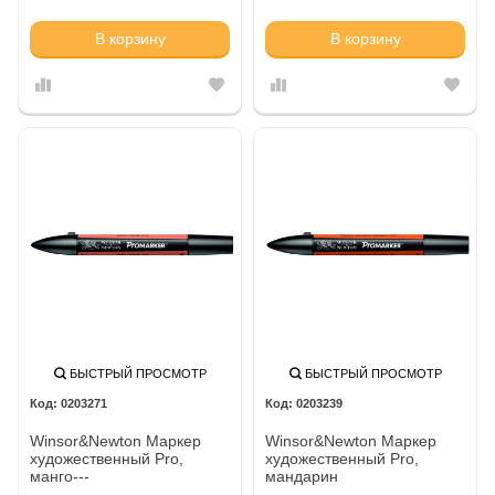
В корзину
В корзину
БЫСТРЫЙ ПРОСМОТР
БЫСТРЫЙ ПРОСМОТР
0203271
0203239
Winsor&Newton Маркер
Winsor&Newton Маркер
художественный Pro,
художественный Pro,
манго---
мандарин