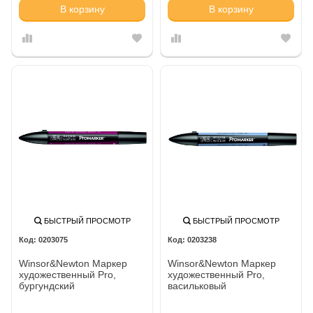
В корзину
В корзину
БЫСТРЫЙ ПРОСМОТР
БЫСТРЫЙ ПРОСМОТР
0203075
0203238
Winsor&Newton Маркер
Winsor&Newton Маркер
художественный Pro,
художественный Pro,
бургундский
васильковый