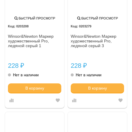
БЫСТРЫЙ ПРОСМОТР
БЫСТРЫЙ ПРОСМОТР
0203208
0203279
Winsor&Newton Маркер
Winsor&Newton Маркер
художественный Pro,
художественный Pro,
ледяной серый 1
ледяной серый 3
228
228
₽
₽
Нет в наличии
Нет в наличии
В корзину
В корзину