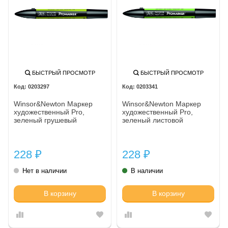
БЫСТРЫЙ ПРОСМОТР
БЫСТРЫЙ ПРОСМОТР
0203297
0203341
Winsor&Newton Маркер
Winsor&Newton Маркер
художественный Pro,
художественный Pro,
зеленый грушевый
зеленый листовой
228
228
₽
₽
Нет в наличии
В наличии
В корзину
В корзину