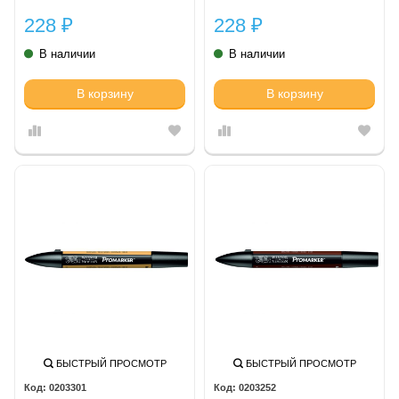
228
228
₽
₽
В наличии
В наличии
В корзину
В корзину
БЫСТРЫЙ ПРОСМОТР
БЫСТРЫЙ ПРОСМОТР
0203301
0203252