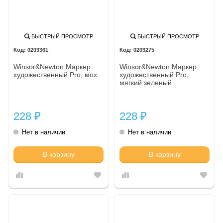
БЫСТРЫЙ ПРОСМОТР
БЫСТРЫЙ ПРОСМОТР
0203361
0203275
Winsor&Newton Маркер
Winsor&Newton Маркер
художественный Pro, мох
художественный Pro,
мягкий зеленый
228
228
₽
₽
Нет в наличии
Нет в наличии
В корзину
В корзину