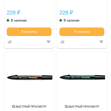
228
228
₽
₽
В наличии
В наличии
В корзину
В корзину
БЫСТРЫЙ ПРОСМОТР
БЫСТРЫЙ ПРОСМОТР