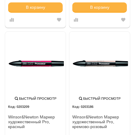
В корзину
В корзину
БЫСТРЫЙ ПРОСМОТР
БЫСТРЫЙ ПРОСМОТР
0203209
0203186
Winsor&Newton Маркер
Winsor&Newton Маркер
художественный Pro,
художественный Pro,
красный
кремово-розовый