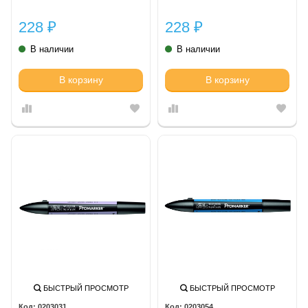
228
228
₽
₽
В наличии
В наличии
В корзину
В корзину
БЫСТРЫЙ ПРОСМОТР
БЫСТРЫЙ ПРОСМОТР
0203031
0203054