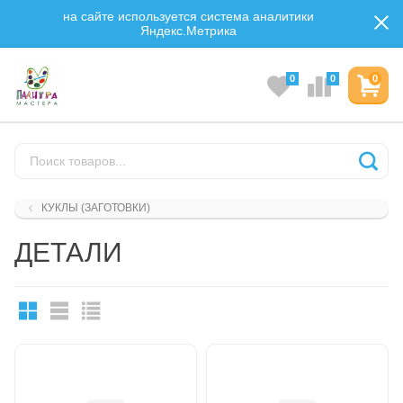
на сайте используется система аналитики
Яндекс.Метрика
0
0
0
КУКЛЫ (ЗАГОТОВКИ)
ДЕТАЛИ