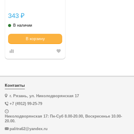
343
₽
В наличии
В корзину
Контакты
г. Рязань, ул. Николодворянская 17
+7 (4912) 99-25-79
Николодворянская 17: Пн-Суб 8.00-20.00, Воскресенье 10.00-
20.00.
palitra62@yandex.ru