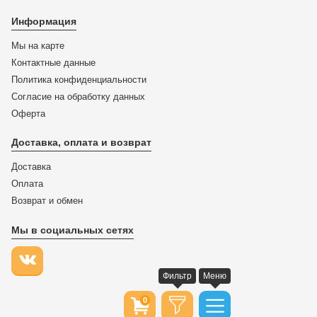
Информация
Мы на карте
Контактные данные
Политика конфиденциальности
Согласие на обработку данных
Оферта
Доставка, оплата и возврат
Доставка
Оплата
Возврат и обмен
Мы в социальных сетях
Фильтр
Меню
0