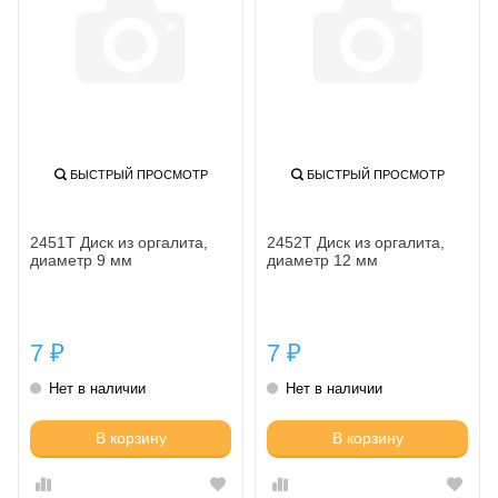
БЫСТРЫЙ ПРОСМОТР
БЫСТРЫЙ ПРОСМОТР
2451Т Диск из оргалита,
2452Т Диск из оргалита,
диаметр 9 мм
диаметр 12 мм
7
7
₽
₽
Нет в наличии
Нет в наличии
В корзину
В корзину