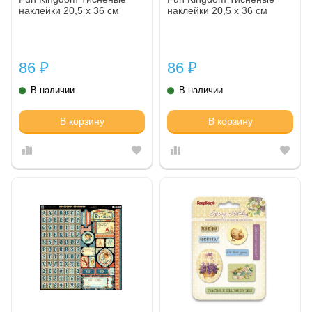
наклейки 20,5 х 36 см
наклейки 20,5 х 36 см
86
86
₽
₽
В наличии
В наличии
В корзину
В корзину