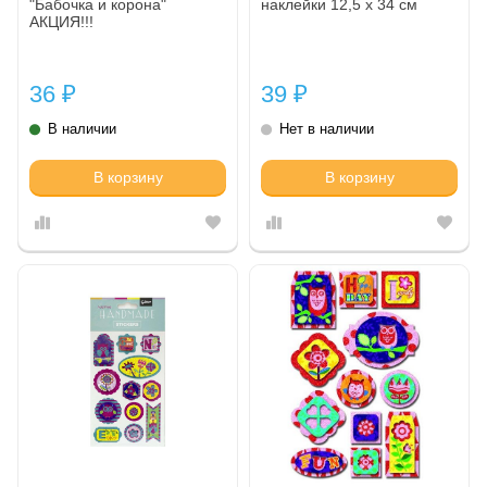
"Бабочка и корона"
наклейки 12,5 х 34 см
АКЦИЯ!!!
36
39
₽
₽
В наличии
Нет в наличии
В корзину
В корзину