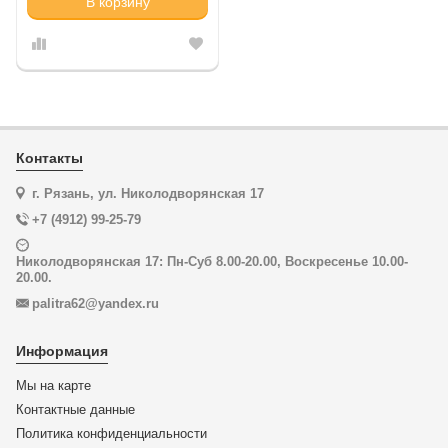
В корзину
Контакты
г. Рязань, ул. Николодворянская 17
+7 (4912) 99-25-79
Николодворянская 17: Пн-Суб 8.00-20.00, Воскресенье 10.00-
20.00.
palitra62@yandex.ru
Информация
Мы на карте
Контактные данные
Политика конфиденциальности