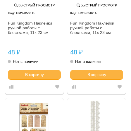
БЫСТРЫЙ ПРОСМОТР
БЫСТРЫЙ ПРОСМОТР
HMS-8506 B
HMS-8502 A
Fun Kingdom Наклейки
Fun Kingdom Наклейки
ручной работы с
ручной работы с
блестками, 11х 23 см
блестками, 11х 23 см
48
48
₽
₽
Нет в наличии
Нет в наличии
В корзину
В корзину