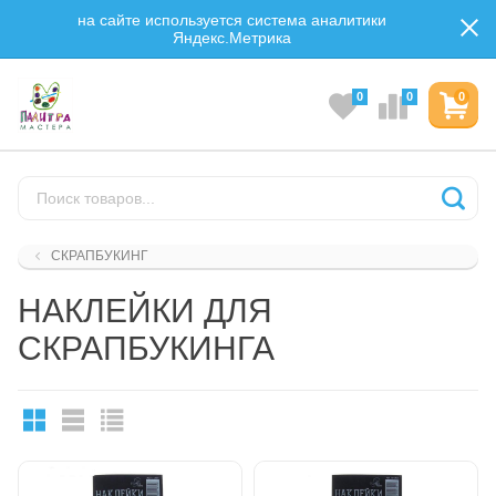
на сайте используется система аналитики
Яндекс.Метрика
0
0
0
СКРАПБУКИНГ
НАКЛЕЙКИ ДЛЯ
СКРАПБУКИНГА