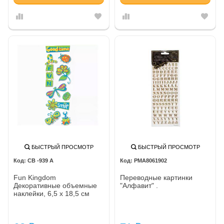
БЫСТРЫЙ ПРОСМОТР
БЫСТРЫЙ ПРОСМОТР
CB -939 A
PMA8061902
Fun Kingdom
Переводные картинки
Декоративные объемные
"Алфавит" .
наклейки, 6,5 х 18,5 см