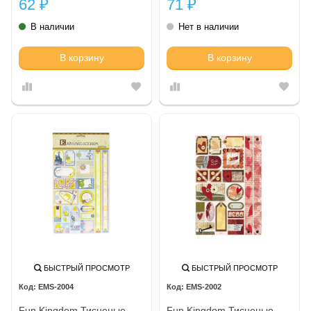
62
71
₽
₽
В наличии
Нет в наличии
В корзину
В корзину
БЫСТРЫЙ ПРОСМОТР
БЫСТРЫЙ ПРОСМОТР
EMS-2004
EMS-2002
Fun Kingdom Тисненые
Fun Kingdom Тисненые