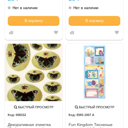
Нет в наличии
Нет в наличии
В корзину
В корзину
БЫСТРЫЙ ПРОСМОТР
БЫСТРЫЙ ПРОСМОТР
008152
EMS-1007 A
Декоративная этикетка
Fun Kingdom Тисненые