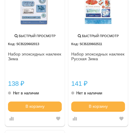
БЫСТРЫЙ ПРОСМОТР
БЫСТРЫЙ ПРОСМОТР
SCB220602013
SCB220602511
Набор эпоксидных наклеек
Набор эпоксидных наклеек
Зима
Русская Зима
138
141
₽
₽
Нет в наличии
Нет в наличии
В корзину
В корзину