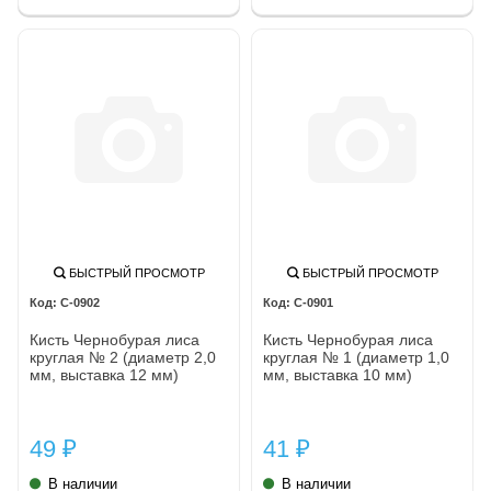
БЫСТРЫЙ ПРОСМОТР
БЫСТРЫЙ ПРОСМОТР
C-0902
C-0901
Кисть Чернобурая лиса
Кисть Чернобурая лиса
круглая № 2 (диаметр 2,0
круглая № 1 (диаметр 1,0
мм, выставка 12 мм)
мм, выставка 10 мм)
49
41
₽
₽
В наличии
В наличии