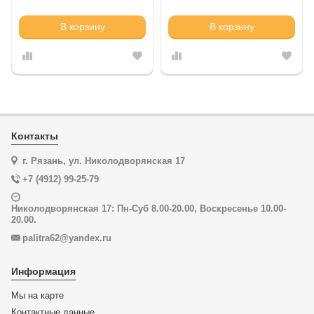
В корзину
В корзину
Контакты
г. Рязань, ул. Николодворянская 17
+7 (4912) 99-25-79
Николодворянская 17: Пн-Суб 8.00-20.00, Воскресенье 10.00-
20.00.
palitra62@yandex.ru
Информация
Мы на карте
Контактные данные