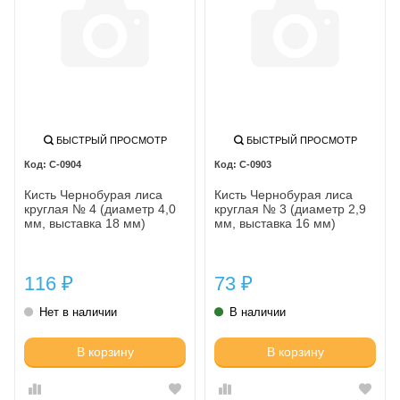
БЫСТРЫЙ ПРОСМОТР
БЫСТРЫЙ ПРОСМОТР
C-0904
C-0903
Кисть Чернобурая лиса
Кисть Чернобурая лиса
круглая № 4 (диаметр 4,0
круглая № 3 (диаметр 2,9
мм, выставка 18 мм)
мм, выставка 16 мм)
116
73
₽
₽
Нет в наличии
В наличии
В корзину
В корзину