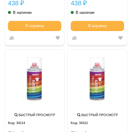
438
438
₽
₽
В наличии
В наличии
В корзину
В корзину
БЫСТРЫЙ ПРОСМОТР
БЫСТРЫЙ ПРОСМОТР
34114
34312