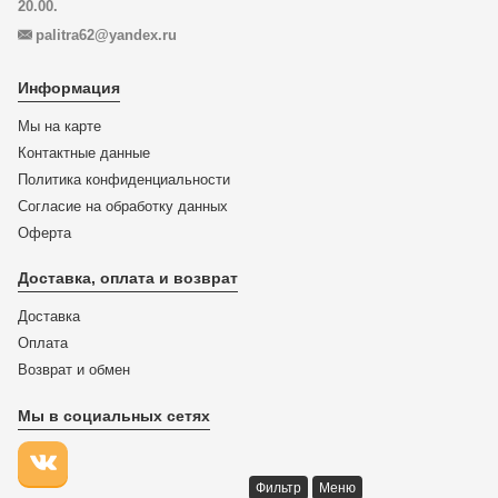
20.00.
palitra62@yandex.ru
Информация
Мы на карте
Контактные данные
Политика конфиденциальности
Согласие на обработку данных
Оферта
Доставка, оплата и возврат
Доставка
Оплата
Возврат и обмен
Мы в социальных сетях
Фильтр
Меню