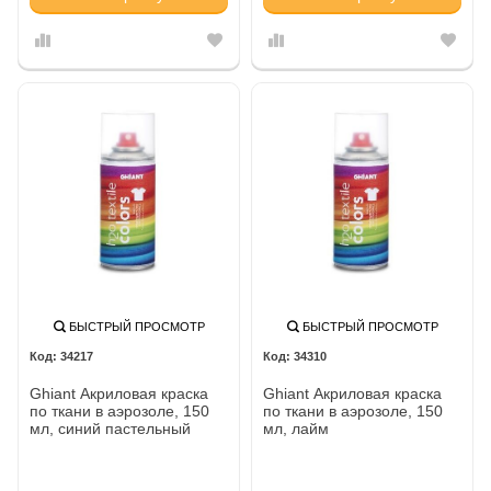
БЫСТРЫЙ ПРОСМОТР
БЫСТРЫЙ ПРОСМОТР
34217
34310
Ghiant Акриловая краска
Ghiant Акриловая краска
по ткани в аэрозоле, 150
по ткани в аэрозоле, 150
мл, синий пастельный
мл, лайм