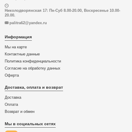
Николодворянская 17: Пн-Суб 8.00-20.00, Воскресенье 10.00-
20.00.
palitra62@yandex.ru
Информация
Мы на карте
Контактные данные
Политика конфиденциальности
Согласие на обработку данных
Оферта
Доставка, оплата и возврат
Доставка
Оплата
Возврат и обмен
Мы в социальных сетях