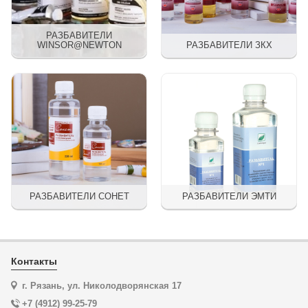
РАЗБАВИТЕЛИ
WINSOR@NEWTON
РАЗБАВИТЕЛИ ЗКХ
РАЗБАВИТЕЛИ СОНЕТ
РАЗБАВИТЕЛИ ЭМТИ
Контакты
г. Рязань, ул. Николодворянская 17
+7 (4912) 99-25-79