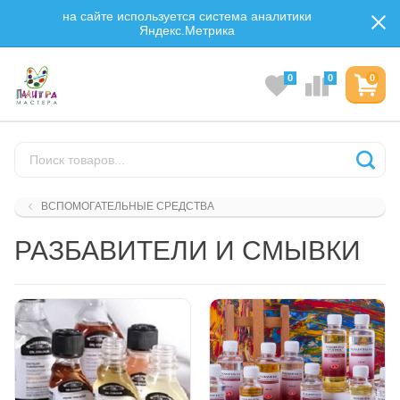
на сайте используется система аналитики
Яндекс.Метрика
0
0
0
ВСПОМОГАТЕЛЬНЫЕ СРЕДСТВА
РАЗБАВИТЕЛИ И СМЫВКИ