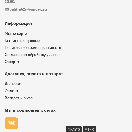
20.00.
palitra62@yandex.ru
Информация
Мы на карте
Контактные данные
Политика конфиденциальности
Согласие на обработку данных
Оферта
Доставка, оплата и возврат
Доставка
Оплата
Возврат и обмен
Мы в социальных сетях
Фильтр
Меню