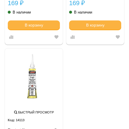
169
169
₽
₽
В наличии
В наличии
В корзину
В корзину
БЫСТРЫЙ ПРОСМОТР
14113