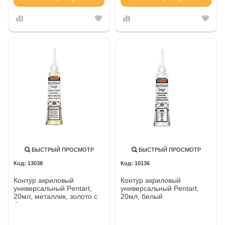
БЫСТРЫЙ ПРОСМОТР
БЫСТРЫЙ ПРОСМОТР
13038
10136
Контур акриловый
Контур акриловый
универсальный Pentart,
универсальный Pentart,
20мл, металлик, золото с
20мл, белый
блестками