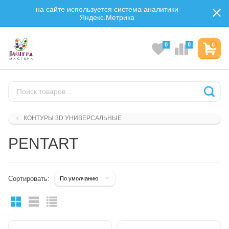
на сайте используется система аналитики
Яндекс.Метрика
0
0
0
КОНТУРЫ 3D УНИВЕРСАЛЬНЫЕ
PENTART
Сортировать: