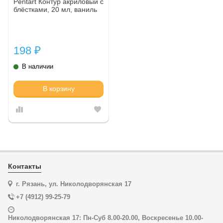
Pentart Контур акриловый с
блёстками, 20 мл, ваниль
198
₽
В наличии
В корзину
Контакты
г. Рязань, ул. Николодворянская 17
+7 (4912) 99-25-79
Николодворянская 17: Пн-Суб 8.00-20.00, Воскресенье 10.00-