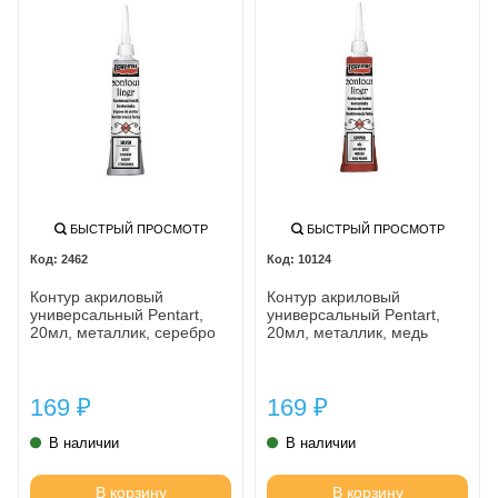
БЫСТРЫЙ ПРОСМОТР
БЫСТРЫЙ ПРОСМОТР
2462
10124
Контур акриловый
Контур акриловый
универсальный Pentart,
универсальный Pentart,
20мл, металлик, серебро
20мл, металлик, медь
169
169
₽
₽
В наличии
В наличии
В корзину
В корзину