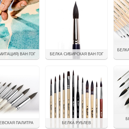
БЕЛК
МИТАЦИЯ) ВАН ГОГ
БЕЛКА СИБИРСКАЯ ВАН ГОГ
Б
ЕВСКАЯ ПАЛИТРА
БЕЛКА РУБЛЕВ