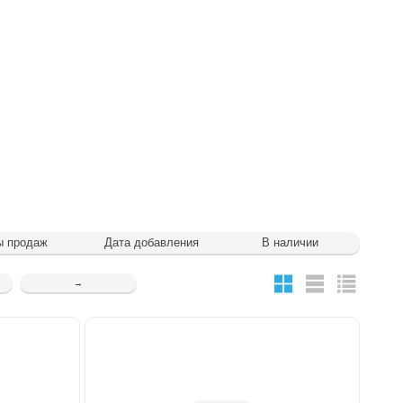
ы продаж
Дата добавления
В наличии
→