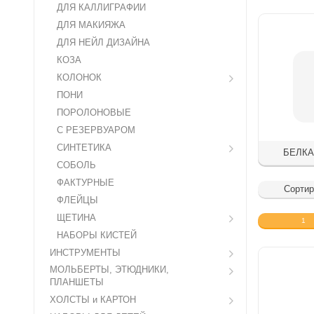
ДЛЯ КАЛЛИГРАФИИ
ДЛЯ МАКИЯЖА
ДЛЯ НЕЙЛ ДИЗАЙНА
КОЗА
КОЛОНОК
ПОНИ
ПОРОЛОНОВЫЕ
С РЕЗЕРВУАРОМ
СИНТЕТИКА
БЕЛКА
СОБОЛЬ
ФАКТУРНЫЕ
Сортир
ФЛЕЙЦЫ
ЩЕТИНА
1
НАБОРЫ КИСТЕЙ
ИНСТРУМЕНТЫ
МОЛЬБЕРТЫ, ЭТЮДНИКИ,
ПЛАНШЕТЫ
ХОЛСТЫ и КАРТОН