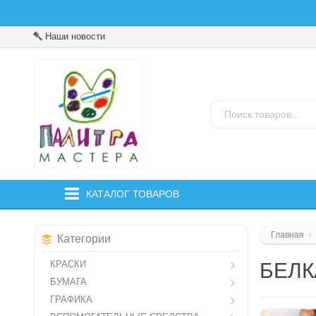
Наши новости
КАТАЛОГ ТОВАРОВ
Главная
Категории
КРАСКИ
БЕЛК
БУМАГА
ГРАФИКА