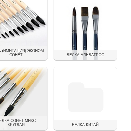
А (ИМИТАЦИЯ) ЭКОНОМ
СОНЕТ
БЕЛКА АЛЬБАТРОС
ЕЛКА СОНЕТ МИКС
КРУГЛАЯ
БЕЛКА КИТАЙ