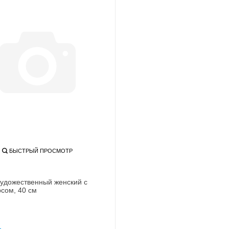
БЫСТРЫЙ ПРОСМОТР
удожественный женский с
рсом, 40 см