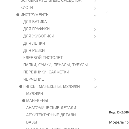
ВСПОМОГАТЕЛЬНЫЕ СРЕДСТВА
КИСТИ
ИНСТРУМЕНТЫ
ДЛЯ БАТИКА
ДЛЯ ГРАФИКИ
ДЛЯ ЖИВОПИСИ
ДЛЯ ЛЕПКИ
ДЛЯ РЕЗКИ
КЛЕЕВОЙ ПИСТОЛЕТ
ПАПКИ, СУМКИ, ПЕНАЛЫ, ТУБУСЫ
ПЕРЕДНИКИ, САЛФЕТКИ
ЧЕРЧЕНИЕ
ГИПСЫ, МАНЕКЕНЫ, МУЛЯЖИ
МУЛЯЖИ
МАНЕКЕНЫ
АНАТОМИЧЕСКИЕ ДЕТАЛИ
DK1660
АРХИТЕКТУРНЫЕ ДЕТАЛИ
Модель "р
ВАЗЫ