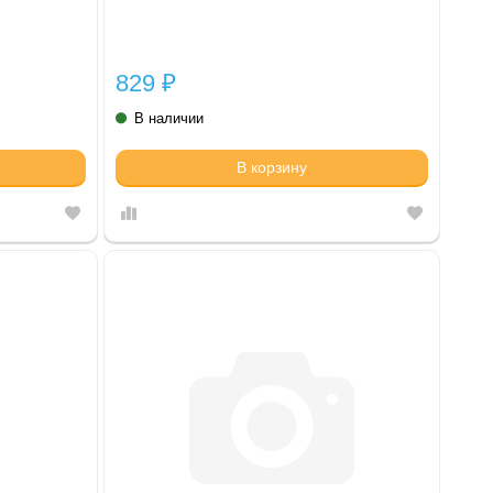
829
₽
В наличии
В корзину