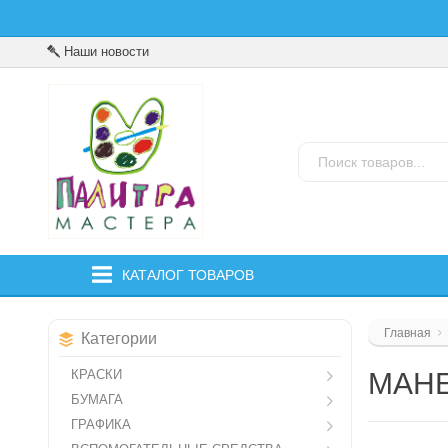
Наши новости
КАТАЛОГ ТОВАРОВ
Главная
Категории
КРАСКИ
МАН
БУМАГА
ГРАФИКА