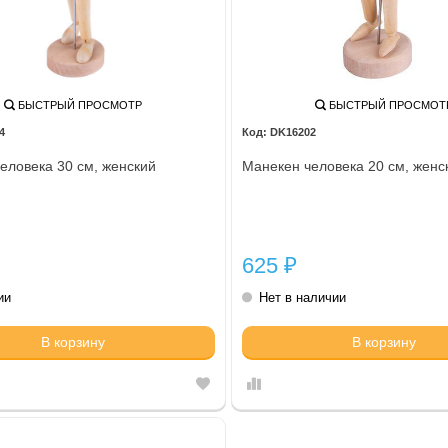
БЫСТРЫЙ ПРОСМОТР
БЫСТРЫЙ ПРОСМОТ
4
DK16202
еловека 30 см, женский
Манекен человека 20 см, женс
625
₽
ии
Нет в наличии
В корзину
В корзину