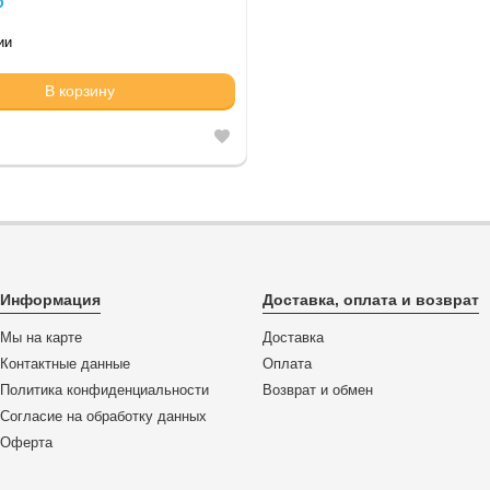
₽
ии
В корзину
Информация
Доставка, оплата и возврат
Мы на карте
Доставка
Контактные данные
Оплата
Политика конфиденциальности
Возврат и обмен
Согласие на обработку данных
Оферта