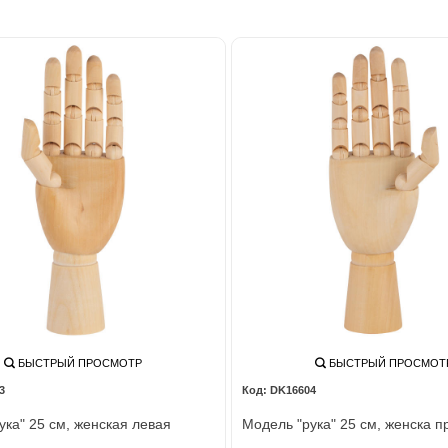
БЫСТРЫЙ ПРОСМОТР
БЫСТРЫЙ ПРОСМОТ
3
DK16604
ука" 25 см, женская левая
Модель "рука" 25 см, женска п