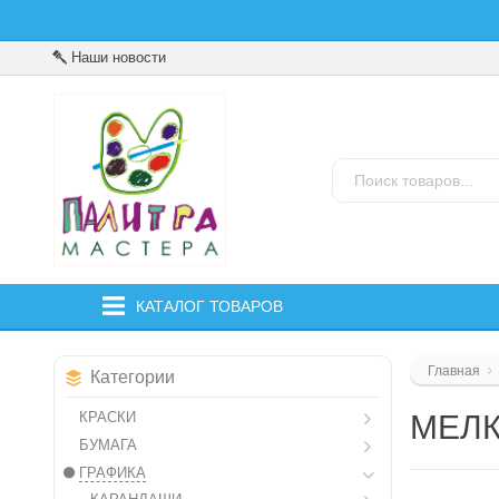
Наши новости
КАТАЛОГ ТОВАРОВ
Главная
Категории
КРАСКИ
МЕЛК
БУМАГА
ГРАФИКА