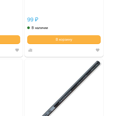
99
₽
В наличии
В корзину