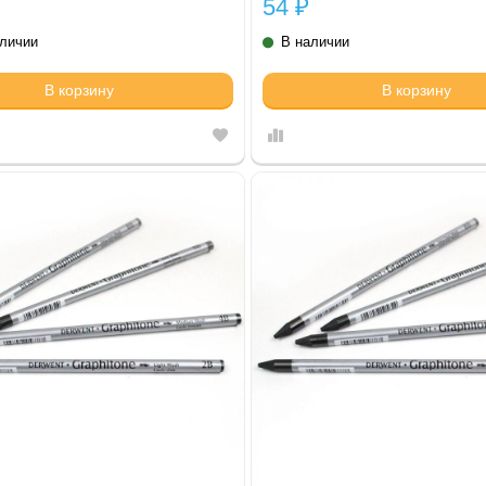
54
₽
аличии
В наличии
В корзину
В корзину