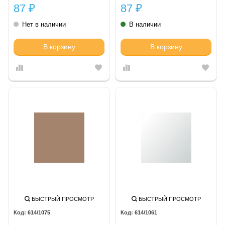
87
87
₽
₽
Нет в наличии
В наличии
В корзину
В корзину
БЫСТРЫЙ ПРОСМОТР
БЫСТРЫЙ ПРОСМОТР
614/1075
614/1061