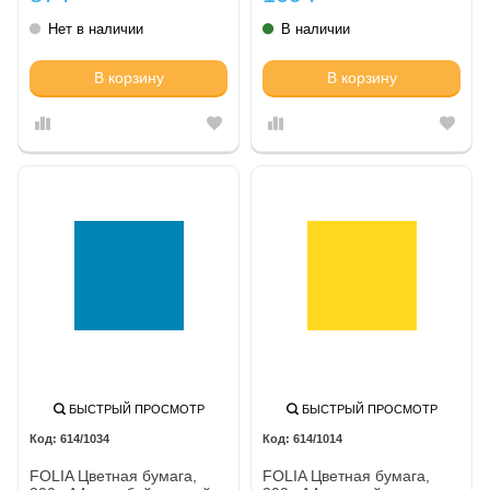
Нет в наличии
В наличии
В корзину
В корзину
БЫСТРЫЙ ПРОСМОТР
БЫСТРЫЙ ПРОСМОТР
614/1034
614/1014
FOLIA Цветная бумага,
FOLIA Цветная бумага,