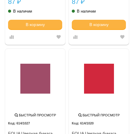
87
87
₽
₽
В наличии
В наличии
В корзину
В корзину
БЫСТРЫЙ ПРОСМОТР
БЫСТРЫЙ ПРОСМОТР
614/1027
614/1020
FOLIA Цветная бумага,
FOLIA Цветная бумага,