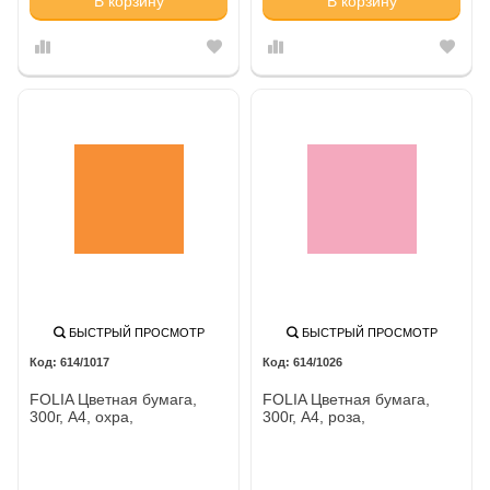
В корзину
В корзину
БЫСТРЫЙ ПРОСМОТР
БЫСТРЫЙ ПРОСМОТР
614/1017
614/1026
FOLIA Цветная бумага,
FOLIA Цветная бумага,
300г, A4, охра,
300г, A4, роза,