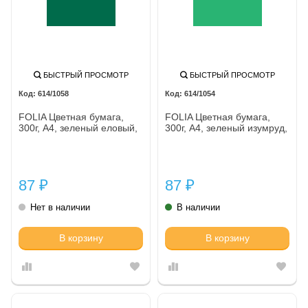
БЫСТРЫЙ ПРОСМОТР
БЫСТРЫЙ ПРОСМОТР
614/1058
614/1054
FOLIA Цветная бумага,
FOLIA Цветная бумага,
300г, A4, зеленый еловый,
300г, A4, зеленый изумруд,
87
87
₽
₽
Нет в наличии
В наличии
В корзину
В корзину