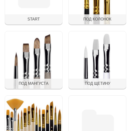
START
ПОД КОЛОНОК
ПОД МАНГУСТА
ПОД ЩЕТИНУ