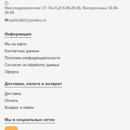
Николодворянская 17: Пн-Суб 8.00-20.00, Воскресенье 10.00-
20.00.
palitra62@yandex.ru
Информация
Мы на карте
Контактные данные
Политика конфиденциальности
Согласие на обработку данных
Оферта
Доставка, оплата и возврат
Доставка
Оплата
Возврат и обмен
Мы в социальных сетях