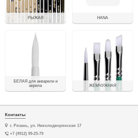
РЫЖАЯ
HANA
БЕЛАЯ для акварели и
акрила
ЖЕМЧУЖНАЯ
Контакты
г. Рязань, ул. Николодворянская 17
+7 (4912) 99-25-79