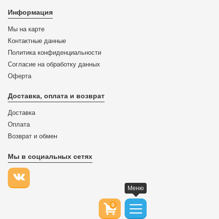
Информация
Мы на карте
Контактные данные
Политика конфиденциальности
Согласие на обработку данных
Оферта
Доставка, оплата и возврат
Доставка
Оплата
Возврат и обмен
Мы в социальных сетях
Меню
0