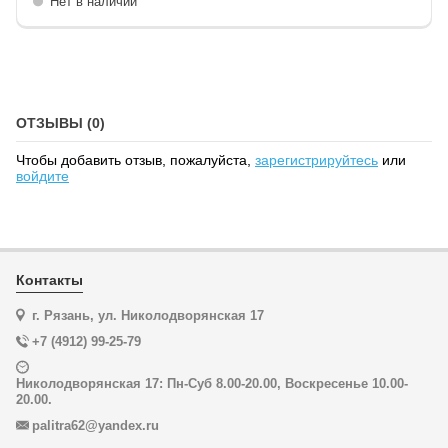
Нет в наличии
ОТЗЫВЫ (0)
Чтобы добавить отзыв, пожалуйста,
зарегистрируйтесь
или
войдите
Контакты
г. Рязань, ул. Николодворянская 17
+7 (4912) 99-25-79
Николодворянская 17: Пн-Суб 8.00-20.00, Воскресенье 10.00-
20.00.
palitra62@yandex.ru