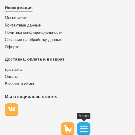
Информация
Мы на карте
Контактные данные
Политика конфиденциальности
Согласие на обработку данных
Оферта
Доставка, оплата и возврат
Доставка
Оплата
Возврат и обмен
Мы в социальных сетях
Меню
0