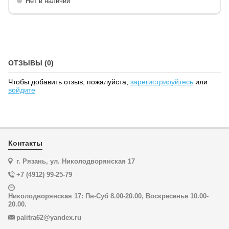
Нет в наличии
ОТЗЫВЫ (0)
Чтобы добавить отзыв, пожалуйста,
зарегистрируйтесь
или
войдите
Контакты
г. Рязань, ул. Николодворянская 17
+7 (4912) 99-25-79
Николодворянская 17: Пн-Суб 8.00-20.00, Воскресенье 10.00-
20.00.
palitra62@yandex.ru