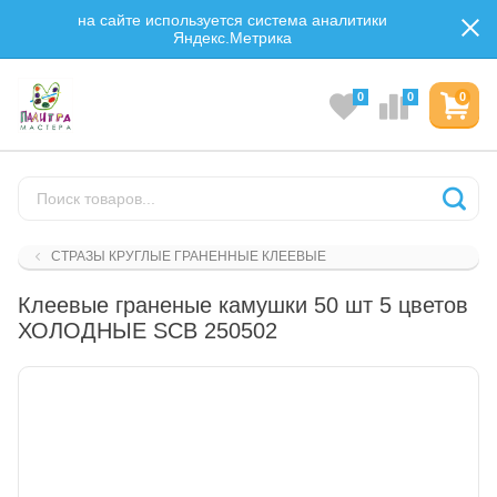
на сайте используется система аналитики
Яндекс.Метрика
0
0
0
СТРАЗЫ КРУГЛЫЕ ГРАНЕННЫЕ КЛЕЕВЫЕ
Клеевые граненые камушки 50 шт 5 цветов
ХОЛОДНЫЕ SCB 250502