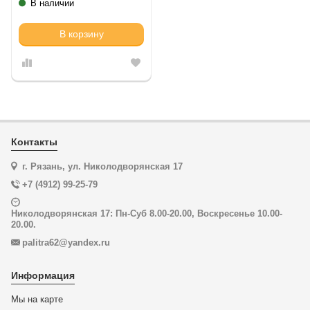
В наличии
В корзину
Контакты
г. Рязань, ул. Николодворянская 17
+7 (4912) 99-25-79
Николодворянская 17: Пн-Суб 8.00-20.00, Воскресенье 10.00-
20.00.
palitra62@yandex.ru
Информация
Мы на карте