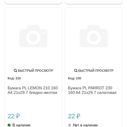
БЫСТРЫЙ ПРОСМОТР
БЫСТРЫЙ ПРОСМОТР
210
230
Бумага PL LEMON 210 160
Бумага PL PARROT 230
A4 21x29.7 бледно-желтая
160 A4 21x29.7 салатовая
22
22
₽
₽
В наличии
Нет в наличии