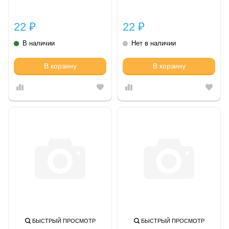
22
22
₽
₽
В наличии
Нет в наличии
В корзину
В корзину
БЫСТРЫЙ ПРОСМОТР
БЫСТРЫЙ ПРОСМОТР