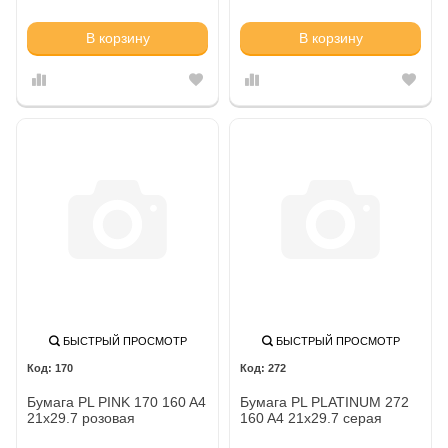
В корзину
В корзину
БЫСТРЫЙ ПРОСМОТР
БЫСТРЫЙ ПРОСМОТР
170
272
Бумага PL PINK 170 160 A4
Бумага PL PLATINUM 272
21x29.7 розовая
160 A4 21x29.7 серая