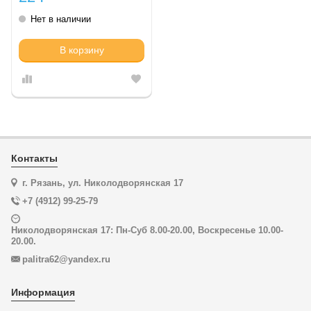
Нет в наличии
В корзину
Контакты
г. Рязань, ул. Николодворянская 17
+7 (4912) 99-25-79
Николодворянская 17: Пн-Суб 8.00-20.00, Воскресенье 10.00-
20.00.
palitra62@yandex.ru
Информация