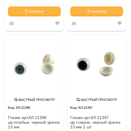
В корзину
В корзину
БЫСТРЫЙ ПРОСМОТР
БЫСТРЫЙ ПРОСМОТР
КЛ.21398
КЛ.21397
Глазки арт.КЛ.21398
Глазки арт.КЛ.21397
цв.голубые, черный зрачок
цв.т.серые, черный зрачок
13 мм
13 мм 1 шт