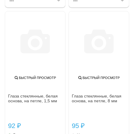
БЫСТРЫЙ ПРОСМОТР
БЫСТРЫЙ ПРОСМОТР
Глаза стеклянные, белая
Глаза стеклянные, белая
основа, на петле, 1,5 мм
основа, на петле, 8 мм
92
95
₽
₽