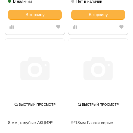
В наличии
Нет в наличии
В корзину
В корзину
БЫСТРЫЙ ПРОСМОТР
БЫСТРЫЙ ПРОСМОТР
8 мм, голубые АКЦИЯ!!!
9*13мм Глазки серые