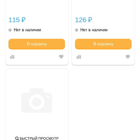
115
126
₽
₽
Нет в наличии
Нет в наличии
В корзину
В корзину
БЫСТРЫЙ ПРОСМОТР