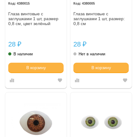
4380015
4380005
Глаза винтовые с
Глаза винтовые с
заглушками 1 шт, размер
заглушками 1 шт, размер:
0,8 см, цвет зелёный
0,8 см
28
28
₽
₽
В наличии
Нет в наличии
В корзину
В корзину