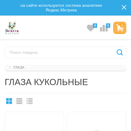
на сайте используется система аналитики
Яндекс.Метрика
0
0
0
ГЛАЗА
ГЛАЗА КУКОЛЬНЫЕ