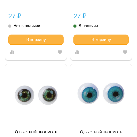
27
27
₽
₽
Нет в наличии
В наличии
В корзину
В корзину
БЫСТРЫЙ ПРОСМОТР
БЫСТРЫЙ ПРОСМОТР