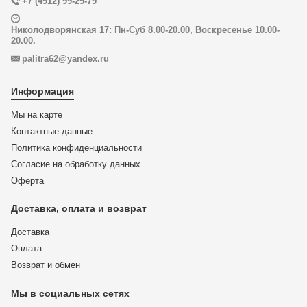
+7 (4912) 99-25-79
Николодворянская 17: Пн-Суб 8.00-20.00, Воскресенье 10.00-
20.00.
palitra62@yandex.ru
Информация
Мы на карте
Контактные данные
Политика конфиденциальности
Согласие на обработку данных
Оферта
Доставка, оплата и возврат
Доставка
Оплата
Возврат и обмен
Мы в социальных сетях