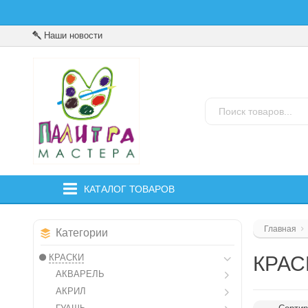
Наши новости
КАТАЛОГ ТОВАРОВ
Главная
Категории
КРАСКИ
КРАС
АКВАРЕЛЬ
АКРИЛ