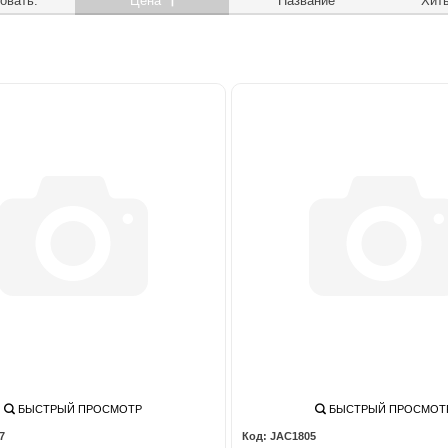
овать:
Цена
Название
Хит
БЫСТРЫЙ ПРОСМОТР
БЫСТРЫЙ ПРОСМОТ
7
JAC1805