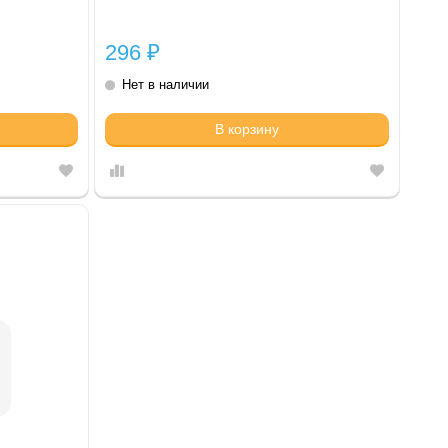
296
₽
Нет в наличии
В корзину