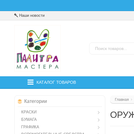
Наши новости
КАТАЛОГ ТОВАРОВ
Главная
Категории
КРАСКИ
ОРУ
БУМАГА
ГРАФИКА