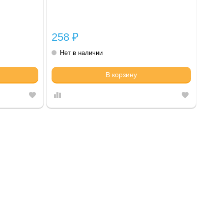
258
₽
Нет в наличии
В корзину