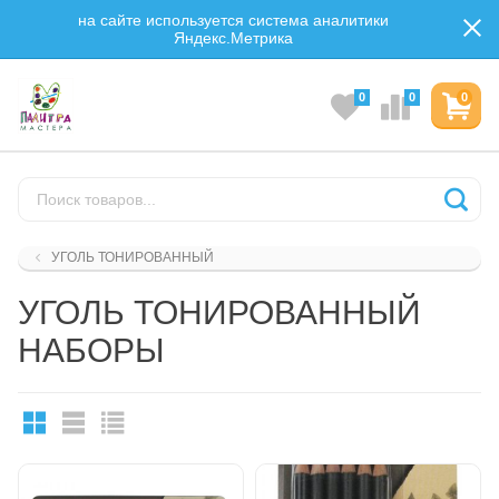
на сайте используется система аналитики
Яндекс.Метрика
0
0
0
УГОЛЬ ТОНИРОВАННЫЙ
УГОЛЬ ТОНИРОВАННЫЙ
НАБОРЫ