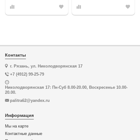
Контакты
г. Рязань, ул. Николодворянская 17
+7 (4912) 99-25-79
Николодворянская 17: Пн-Суб 8.00-20.00, Воскресенье 10.00-
20.00.
palitra62@yandex.ru
Информация
Мы на карте
Контактные данные