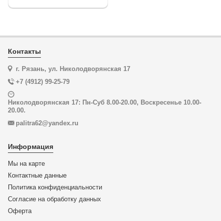
Контакты
г. Рязань, ул. Николодворянская 17
+7 (4912) 99-25-79
Николодворянская 17: Пн-Суб 8.00-20.00, Воскресенье 10.00-
20.00.
palitra62@yandex.ru
Информация
Мы на карте
Контактные данные
Политика конфиденциальности
Согласие на обработку данных
Оферта