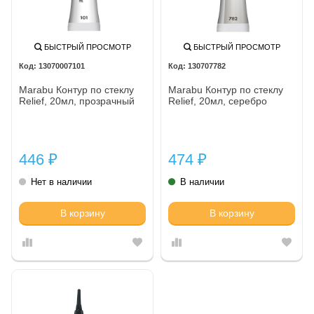
БЫСТРЫЙ ПРОСМОТР
БЫСТРЫЙ ПРОСМОТР
13070007101
130707782
Marabu Контур по стеклу
Marabu Контур по стеклу
Relief, 20мл, прозрачный
Relief, 20мл, серебро
446
474
₽
₽
Нет в наличии
В наличии
В корзину
В корзину