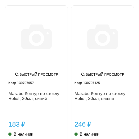
БЫСТРЫЙ ПРОСМОТР
БЫСТРЫЙ ПРОСМОТР
130707057
130707125
Marabu Контур по стеклу
Marabu Контур по стеклу
Relief, 20мл, синий ---
Relief, 20мл, вишня---
183
246
₽
₽
В наличии
В наличии