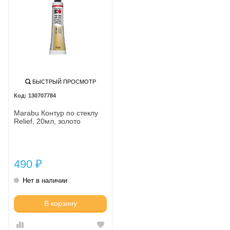
БЫСТРЫЙ ПРОСМОТР
130707784
Marabu Контур по стеклу
Relief, 20мл, золото
490
₽
Нет в наличии
В корзину