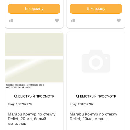
В корзину
В корзину
БЫСТРЫЙ ПРОСМОТР
БЫСТРЫЙ ПРОСМОТР
130707770
130707787
Marabu Контур по стеклу
Marabu Контур по стеклу
Relief, 20 мл, белый
Relief, 20мл, медь---
металлик