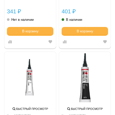
341
401
₽
₽
Нет в наличии
В наличии
В корзину
В корзину
БЫСТРЫЙ ПРОСМОТР
БЫСТРЫЙ ПРОСМОТР