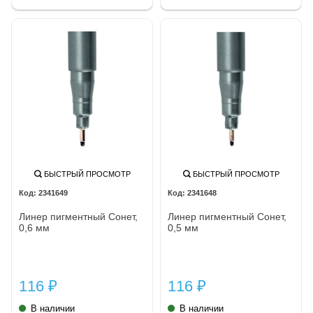
БЫСТРЫЙ ПРОСМОТР
БЫСТРЫЙ ПРОСМОТР
2341649
2341648
Линер пигментный Сонет,
Линер пигментный Сонет,
0,6 мм
0,5 мм
116
116
₽
₽
В наличии
В наличии