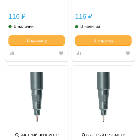
116
116
₽
₽
В наличии
В наличии
В корзину
В корзину
БЫСТРЫЙ ПРОСМОТР
БЫСТРЫЙ ПРОСМОТР