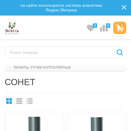
на сайте используется система аналитики
Яндекс.Метрика
0
0
0
ЛИНЕРЫ, РУЧКИ КАППИЛЯРНЫЕ
СОНЕТ