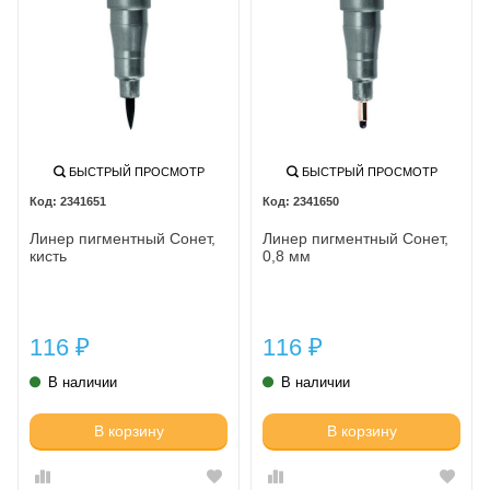
БЫСТРЫЙ ПРОСМОТР
БЫСТРЫЙ ПРОСМОТР
2341651
2341650
Линер пигментный Сонет,
Линер пигментный Сонет,
кисть
0,8 мм
116
116
₽
₽
В наличии
В наличии
В корзину
В корзину