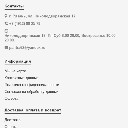
Контакты
г. Рязань, ул. Николодворянская 17
+7 (4912) 99-25-79
Николодворянская 17: Пн-Суб 8.00-20.00, Воскресенье 10.00-
20.00.
palitra62@yandex.ru
Информация
Мы на карте
Контактные данные
Политика конфиденциальности
Согласие на обработку данных
Оферта
Доставка, оплата и возврат
Доставка
Оплата