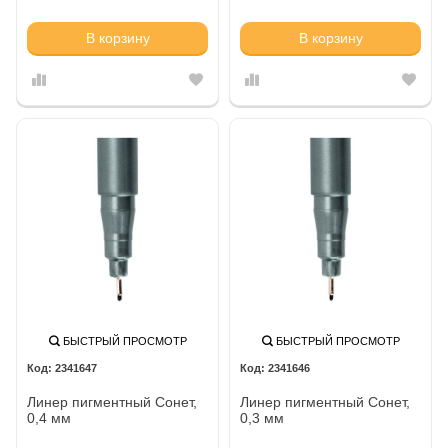
В корзину
В корзину
БЫСТРЫЙ ПРОСМОТР
БЫСТРЫЙ ПРОСМОТР
2341647
2341646
Линер пигментный Сонет,
Линер пигментный Сонет,
0,4 мм
0,3 мм