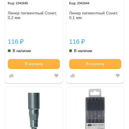
2341645
2341644
Линер пигментный Сонет,
Линер пигментный Сонет,
0,2 мм
0,1 мм
116
116
₽
₽
В наличии
В наличии
В корзину
В корзину