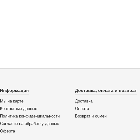
Информация
Доставка, оплата и возврат
Мы на карте
Доставка
Контактные данные
Оплата
Политика конфиденциальности
Возврат и обмен
Согласие на обработку данных
Оферта