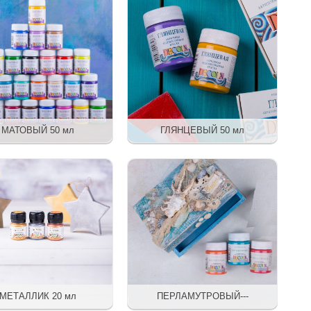
МАТОВЫЙ 50 мл
ГЛЯНЦЕВЫЙ 50 мл
МЕТАЛЛИК 20 мл
ПЕРЛАМУТРОВЫЙ---