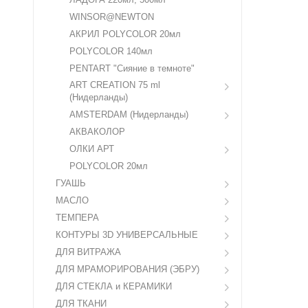
WINSOR@NEWTON
АКРИЛ POLYCOLOR 20мл
POLYCOLOR 140мл
PENTART "Сияние в темноте"
ART CREATION 75 ml
(Нидерланды)
AMSTERDAM (Нидерланды)
АКВАКОЛОР
ОЛКИ АРТ
POLYCOLOR 20мл
ГУАШЬ
МАСЛО
ТЕМПЕРА
КОНТУРЫ 3D УНИВЕРСАЛЬНЫЕ
ДЛЯ ВИТРАЖА
ДЛЯ МРАМОРИРОВАНИЯ (ЭБРУ)
ДЛЯ СТЕКЛА и КЕРАМИКИ
ДЛЯ ТКАНИ