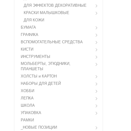
ДЛЯ ЭФФЕКТОВ ДЕКОРАТИВНЫЕ
КРАСКИ МАЛЫШКОВЫЕ
ДЛЯ КОЖИ
БУМАГА
ГРАФИКА
ВСПОМОГАТЕЛЬНЫЕ СРЕДСТВА
КИСТИ
ИНСТРУМЕНТЫ
МОЛЬБЕРТЫ, ЭТЮДНИКИ,
ПЛАНШЕТЫ
ХОЛСТЫ и КАРТОН
НАБОРЫ ДЛЯ ДЕТЕЙ
ХОББИ
ЛЕПКА
ШКОЛА
УПАКОВКА
РАМКИ
_НОВЫЕ ПОЗИЦИИ