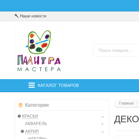
Наши новости
КАТАЛОГ ТОВАРОВ
Главная
Категории
КРАСКИ
ДЕКО
АКВАРЕЛЬ
АКРИЛ
НАБОРЫ