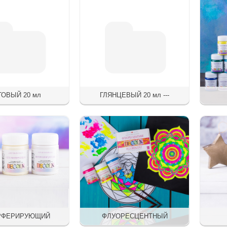
ТОВЫЙ 20 мл
ГЛЯНЦЕВЫЙ 20 мл ---
РФЕРИРУЮЩИЙ
ФЛУОРЕСЦЕНТНЫЙ