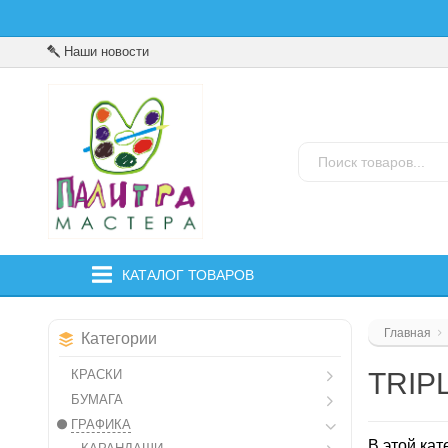
Наши новости
КАТАЛОГ ТОВАРОВ
Главная
Категории
КРАСКИ
TRIP
БУМАГА
ГРАФИКА
В этой кат