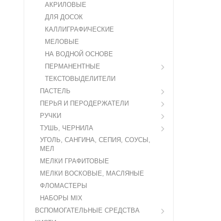
АКРИЛОВЫЕ
ДЛЯ ДОСОК
КАЛЛИГРАФИЧЕСКИЕ
МЕЛОВЫЕ
НА ВОДНОЙ ОСНОВЕ
ПЕРМАНЕНТНЫЕ
ТЕКСТОВЫДЕЛИТЕЛИ
ПАСТЕЛЬ
ПЕРЬЯ И ПЕРОДЕРЖАТЕЛИ
РУЧКИ
ТУШЬ, ЧЕРНИЛА
УГОЛЬ, САНГИНА, СЕПИЯ, СОУСЫ,
МЕЛ
МЕЛКИ ГРАФИТОВЫЕ
МЕЛКИ ВОСКОВЫЕ, МАСЛЯНЫЕ
ФЛОМАСТЕРЫ
НАБОРЫ MIX
ВСПОМОГАТЕЛЬНЫЕ СРЕДСТВА