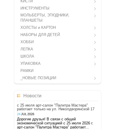
КИСТИ
ИНСТРУМЕНТЫ
МОЛЬБЕРТЫ, ЭТЮДНИКИ,
ПЛАНШЕТЫ
ХОЛСТЫ и КАРТОН
НАБОРЫ ДЛЯ ДЕТЕЙ
ХОББИ
ЛЕПКА
ШКОЛА
УПАКОВКА
РАМКИ
_НОВЫЕ ПОЗИЦИИ
Новости
с 25 июля арт-салон "Палитра Мастера"
работает только на ул. Николдворянской 17
24
JUL
2026
Дорогие друзья! В связи с общей
экономической ситуацией с 25 июля 2026 г.
арт-салон "Палитра Мастера" работает...