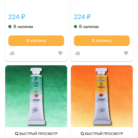
224
224
₽
₽
В наличии
В наличии
В корзину
В корзину
БЫСТРЫЙ ПРОСМОТР
БЫСТРЫЙ ПРОСМОТР