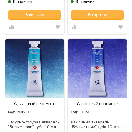
В наличии
В наличии
В корзину
В корзину
БЫСТРЫЙ ПРОСМОТР
БЫСТРЫЙ ПРОСМОТР
1901519
1901510
Лазурно-голубая акварель
Лак синий акварель
"Белые ночи" туба 10 мл
"Белые ночи" туба 10 мл---