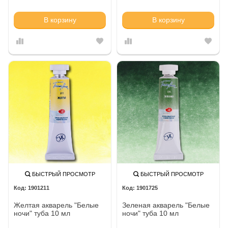
В корзину
В корзину
БЫСТРЫЙ ПРОСМОТР
БЫСТРЫЙ ПРОСМОТР
1901211
1901725
Желтая акварель "Белые
Зеленая акварель "Белые
ночи" туба 10 мл
ночи" туба 10 мл