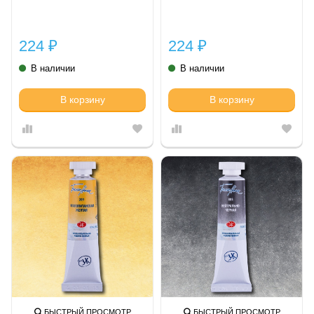
224
224
₽
₽
В наличии
В наличии
В корзину
В корзину
БЫСТРЫЙ ПРОСМОТР
БЫСТРЫЙ ПРОСМОТР