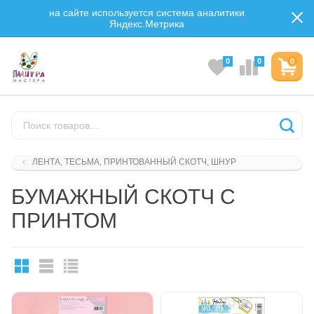
на сайте используется система аналитики
Яндекс.Метрика
0
0
0
ЛЕНТА, ТЕСЬМА, ПРИНТОВАННЫЙ СКОТЧ, ШНУР
БУМАЖНЫЙ СКОТЧ С
ПРИНТОМ