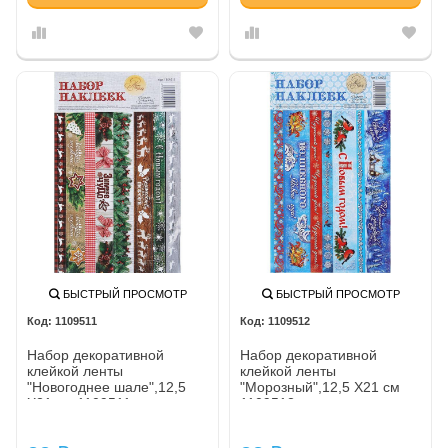
БЫСТРЫЙ ПРОСМОТР
БЫСТРЫЙ ПРОСМОТР
1109511
1109512
Набор декоративной
Набор декоративной
клейкой ленты
клейкой ленты
"Новогоднее шале",12,5
"Морозный",12,5 Х21 см
Х21 см 1109511
1109512