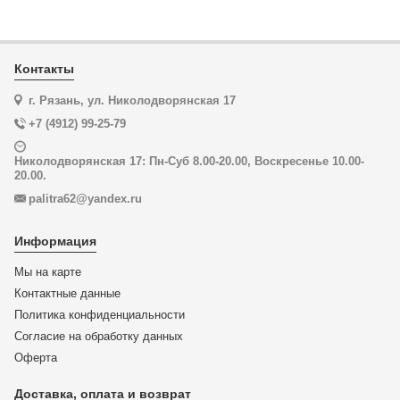
Контакты
г. Рязань, ул. Николодворянская 17
+7 (4912) 99-25-79
Николодворянская 17: Пн-Суб 8.00-20.00, Воскресенье 10.00-
20.00.
palitra62@yandex.ru
Информация
Мы на карте
Контактные данные
Политика конфиденциальности
Согласие на обработку данных
Оферта
Доставка, оплата и возврат