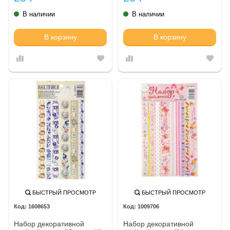
В наличии
В наличии
В корзину
В корзину
БЫСТРЫЙ ПРОСМОТР
БЫСТРЫЙ ПРОСМОТР
1608653
1009706
Набор декоративной
Набор декоративной