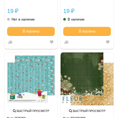
19
19
₽
₽
Нет в наличии
В наличии
В корзину
В корзину
БЫСТРЫЙ ПРОСМОТР
БЫСТРЫЙ ПРОСМОТР
2576303
FD1001805