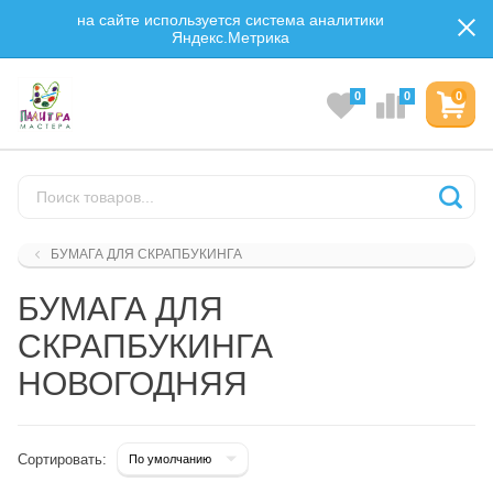
на сайте используется система аналитики
Яндекс.Метрика
0
0
0
БУМАГА ДЛЯ СКРАПБУКИНГА
БУМАГА ДЛЯ
СКРАПБУКИНГА
НОВОГОДНЯЯ
Сортировать: