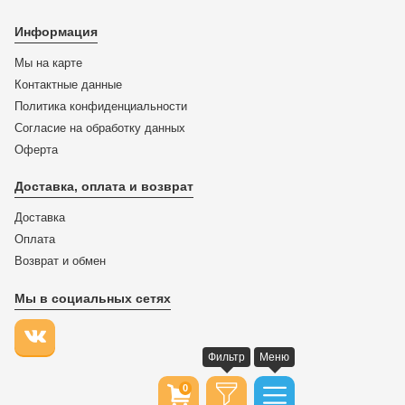
Информация
Мы на карте
Контактные данные
Политика конфиденциальности
Согласие на обработку данных
Оферта
Доставка, оплата и возврат
Доставка
Оплата
Возврат и обмен
Мы в социальных сетях
Фильтр
Меню
0