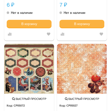
6
7
₽
₽
Нет в наличии
Нет в наличии
В корзину
В корзину
БЫСТРЫЙ ПРОСМОТР
БЫСТРЫЙ ПРОСМОТР
CP05072
CP05027