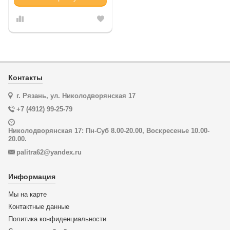
Контакты
г. Рязань, ул. Николодворянская 17
+7 (4912) 99-25-79
Николодворянская 17: Пн-Суб 8.00-20.00, Воскресенье 10.00-
20.00.
palitra62@yandex.ru
Информация
Мы на карте
Контактные данные
Политика конфиденциальности